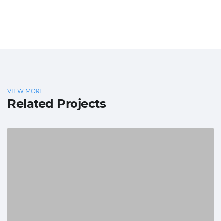
VIEW MORE
Related Projects