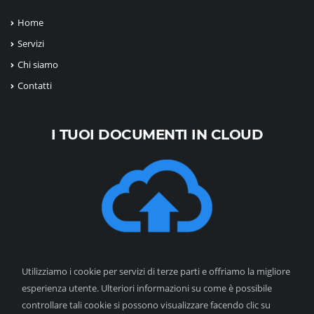
Home
Servizi
Chi siamo
Contatti
I TUOI DOCUMENTI IN CLOUD
Utilizziamo i cookie per servizi di terze parti e offriamo la migliore
esperienza utente. Ulteriori informazioni su come è possibile
controllare tali cookie si possono visualizzare facendo clic su