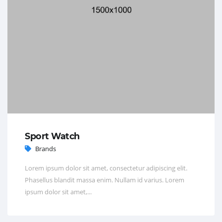
Sport Watch
Brands
Lorem ipsum dolor sit amet, consectetur adipiscing elit.
Phasellus blandit massa enim. Nullam id varius. Lorem
ipsum dolor sit amet,...