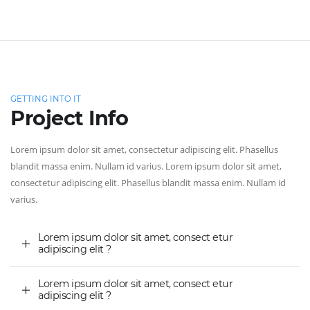
GETTING INTO IT
Project Info
Lorem ipsum dolor sit amet, consectetur adipiscing elit. Phasellus
blandit massa enim. Nullam id varius. Lorem ipsum dolor sit amet,
consectetur adipiscing elit. Phasellus blandit massa enim. Nullam id
varius.
Lorem ipsum dolor sit amet, consect etur
adipiscing elit ?
Lorem ipsum dolor sit amet, consect etur
adipiscing elit ?