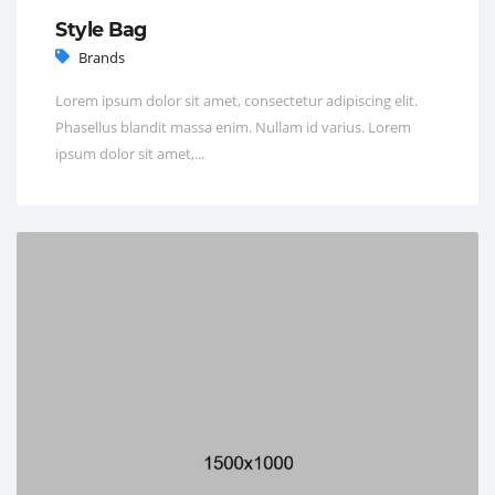
Style Bag
Brands
Lorem ipsum dolor sit amet, consectetur adipiscing elit.
Phasellus blandit massa enim. Nullam id varius. Lorem
ipsum dolor sit amet,...