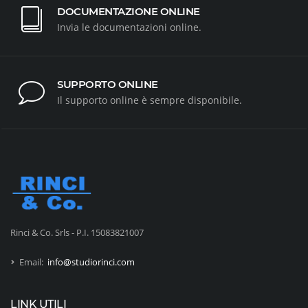
DOCUMENTAZIONE ONLINE
Invia le documentazioni online.
SUPPORTO ONLINE
Il supporto online è sempre disponibile.
Rinci & Co. Srls - P.I. 15083821007
Email:
info@studiorinci.com
LINK UTILI