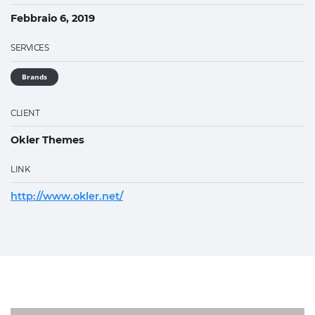
Febbraio 6, 2019
SERVICES
Brands
CLIENT
Okler Themes
LINK
http://www.okler.net/