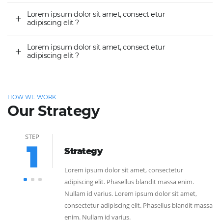
Lorem ipsum dolor sit amet, consect etur
adipiscing elit ?
Lorem ipsum dolor sit amet, consect etur
adipiscing elit ?
HOW WE WORK
Our Strategy
STEP
1
Strategy
Lorem ipsum dolor sit amet, consectetur
adipiscing elit. Phasellus blandit massa enim.
Nullam id varius. Lorem ipsum dolor sit amet,
ssa
consectetur adipiscing elit. Phasellus blandit massa
enim. Nullam id varius.