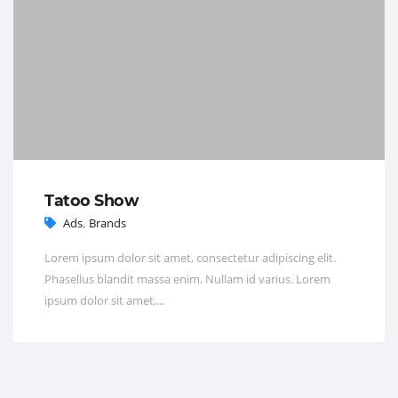
Tatoo Show
Ads
,
Brands
Lorem ipsum dolor sit amet, consectetur adipiscing elit.
Phasellus blandit massa enim. Nullam id varius. Lorem
ipsum dolor sit amet,...